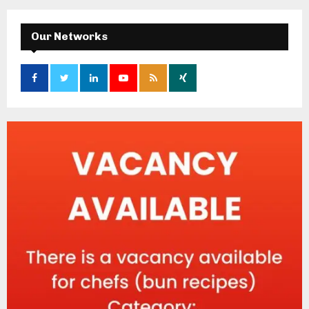
Our Networks