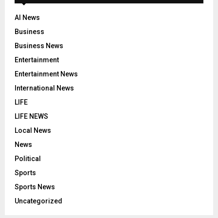
AI News
Business
Business News
Entertainment
Entertainment News
International News
LIFE
LIFE NEWS
Local News
News
Political
Sports
Sports News
Uncategorized