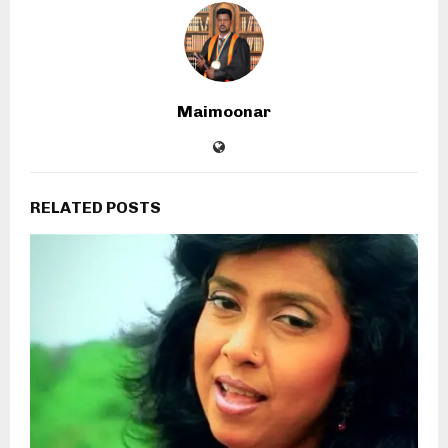
Maimoonar
RELATED POSTS