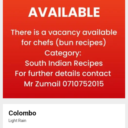
Colombo
Light Rain