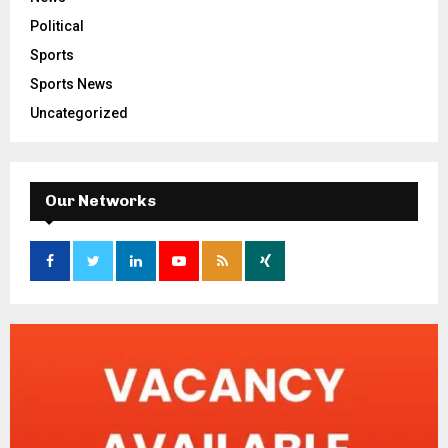
Political
Sports
Sports News
Uncategorized
Our Networks