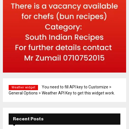
You need to fill API key to Customize >
Weather widget
General Options > Weather API Key to get this widget work.
Recent Posts