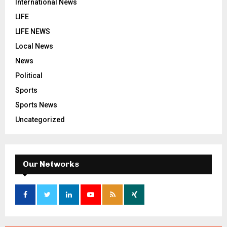
International News
LIFE
LIFE NEWS
Local News
News
Political
Sports
Sports News
Uncategorized
Our Networks