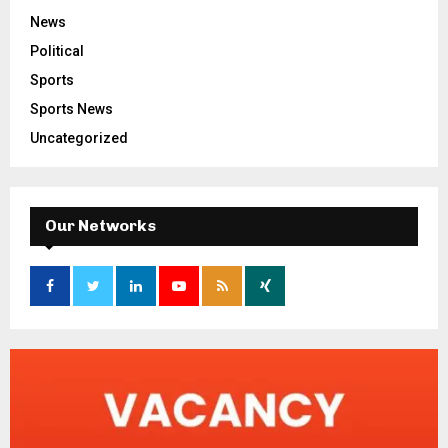
News
Political
Sports
Sports News
Uncategorized
Our Networks