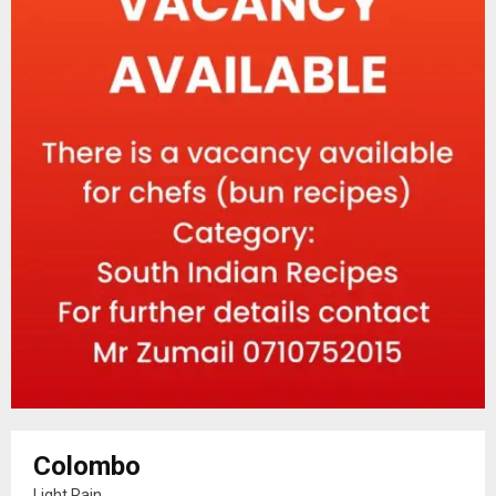
Colombo
Light Rain