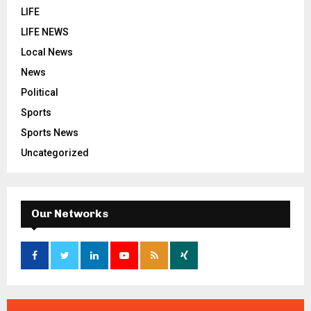
LIFE
LIFE NEWS
Local News
News
Political
Sports
Sports News
Uncategorized
Our Networks