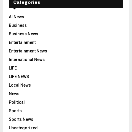
Categories
AI News
Business
Business News
Entertainment
Entertainment News
International News
LIFE
LIFE NEWS
Local News
News
Political
Sports
Sports News
Uncategorized