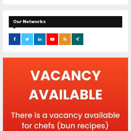
Our Networks