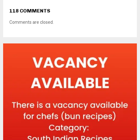
118 COMMENTS
Comments are closed.