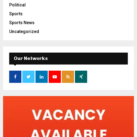
Political
Sports
Sports News
Uncategorized
Our Networks