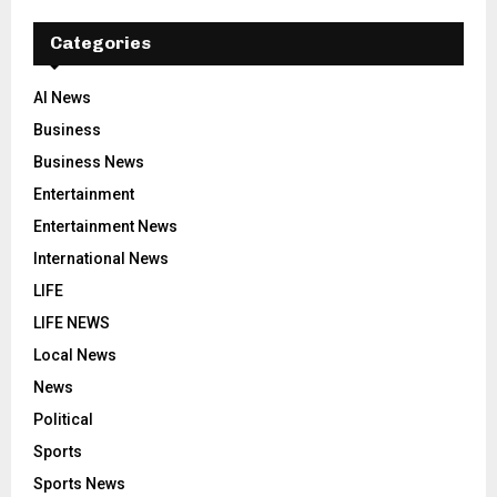
Categories
AI News
Business
Business News
Entertainment
Entertainment News
International News
LIFE
LIFE NEWS
Local News
News
Political
Sports
Sports News