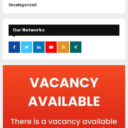
Uncategorized
Our Networks