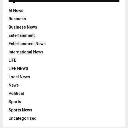
AI News
Business
Business News
Entertainment
Entertainment News
International News
LIFE
LIFE NEWS
Local News
News
Political
Sports
Sports News
Uncategorized