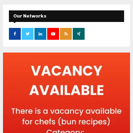
Our Networks