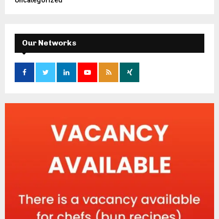
Our Networks