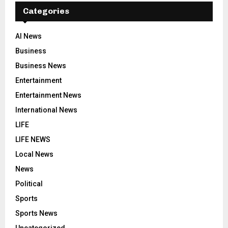
Categories
AI News
Business
Business News
Entertainment
Entertainment News
International News
LIFE
LIFE NEWS
Local News
News
Political
Sports
Sports News
Uncategorized