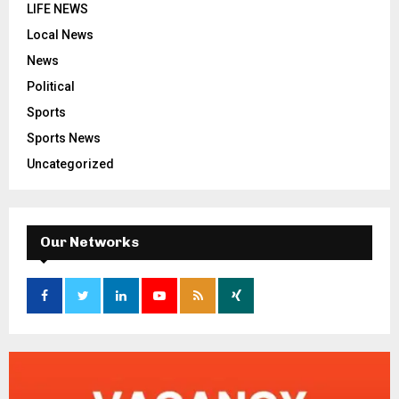
LIFE NEWS
Local News
News
Political
Sports
Sports News
Uncategorized
Our Networks