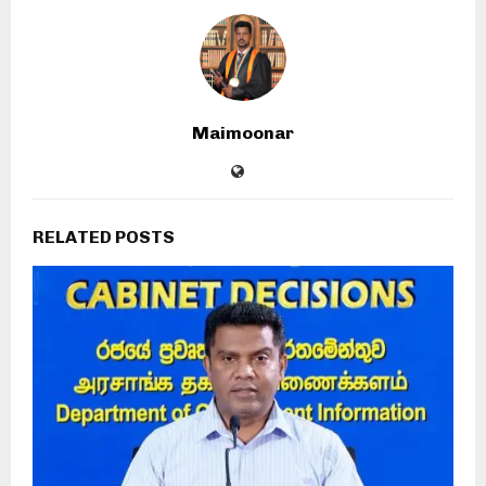
Maimoonar
RELATED POSTS