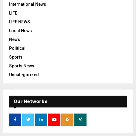
International News
LIFE
LIFE NEWS
Local News
News
Political
Sports
Sports News
Uncategorized
Our Networks