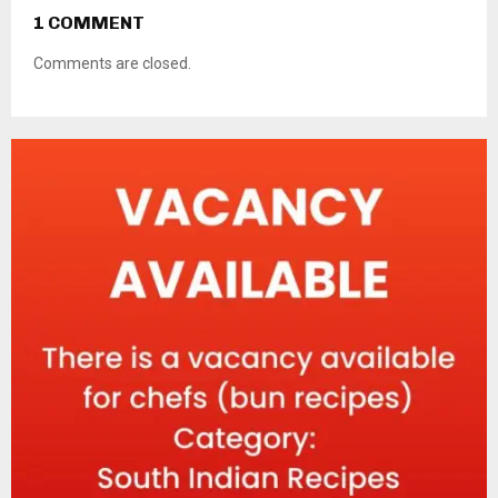
1 COMMENT
Comments are closed.