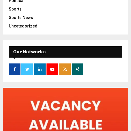
Political
Sports
Sports News
Uncategorized
Our Networks