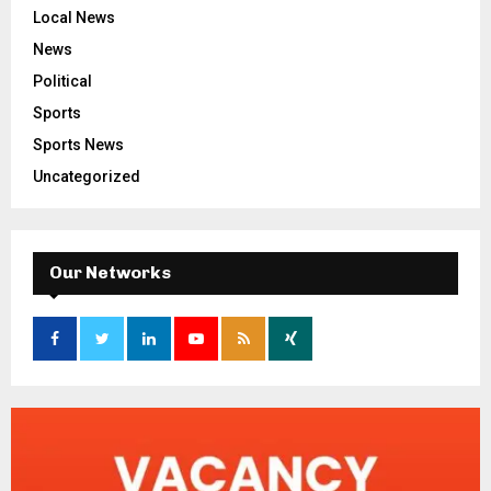
Local News
News
Political
Sports
Sports News
Uncategorized
Our Networks