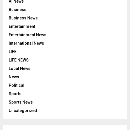
AI News
Business
Business News
Entertainment
Entertainment News
International News
LIFE
LIFE NEWS
Local News
News
Political
Sports
Sports News
Uncategorized