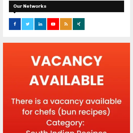
Our Networks