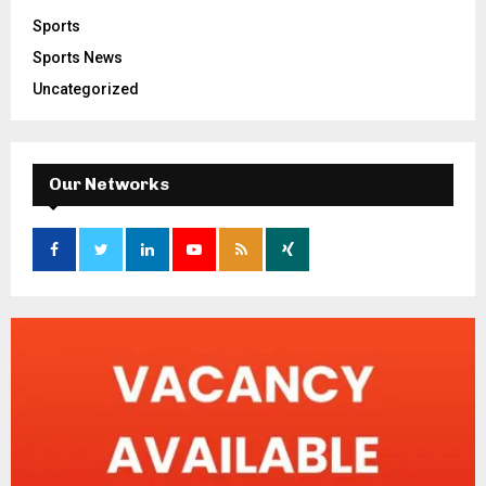
Sports
Sports News
Uncategorized
Our Networks