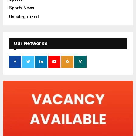
Sports News
Uncategorized
Our Networks