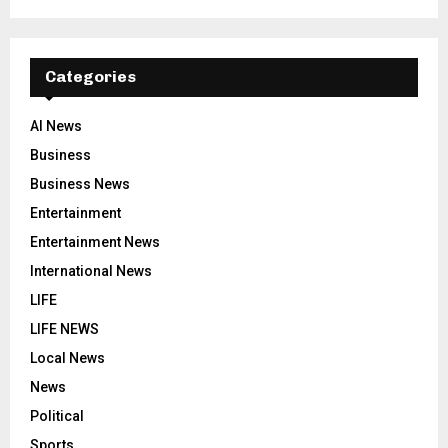
Categories
AI News
Business
Business News
Entertainment
Entertainment News
International News
LIFE
LIFE NEWS
Local News
News
Political
Sports