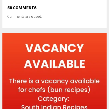
58 COMMENTS
Comments are closed.