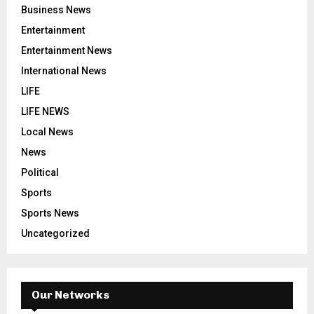
Business News
Entertainment
Entertainment News
International News
LIFE
LIFE NEWS
Local News
News
Political
Sports
Sports News
Uncategorized
Our Networks