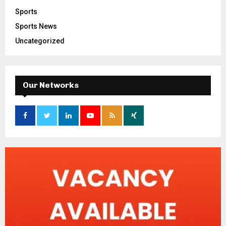
Sports
Sports News
Uncategorized
Our Networks