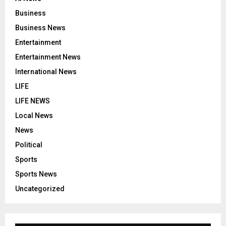
Business
Business News
Entertainment
Entertainment News
International News
LIFE
LIFE NEWS
Local News
News
Political
Sports
Sports News
Uncategorized