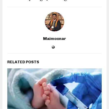
Maimoonar
RELATED POSTS