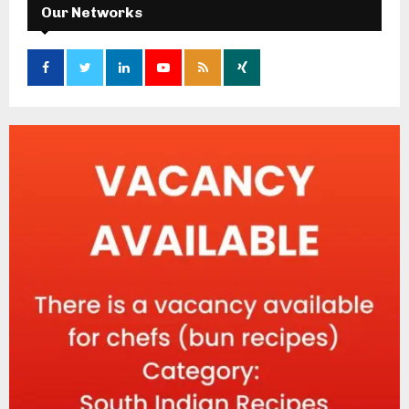
Our Networks