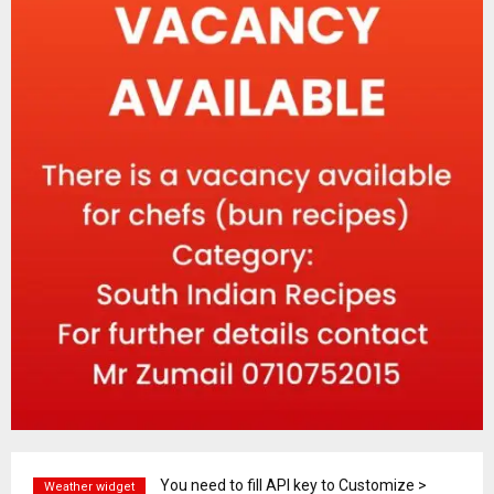
You need to fill API key to Customize >
Weather widget