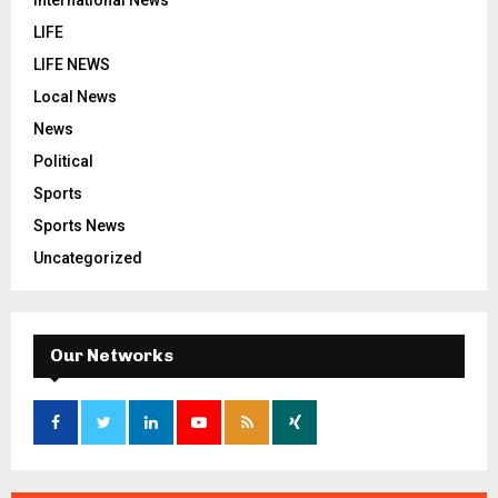
International News
LIFE
LIFE NEWS
Local News
News
Political
Sports
Sports News
Uncategorized
Our Networks