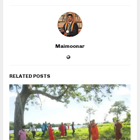
Maimoonar
RELATED POSTS