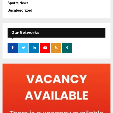
Sports News
Uncategorized
Our Networks