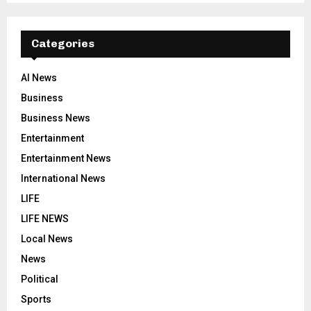
Categories
AI News
Business
Business News
Entertainment
Entertainment News
International News
LIFE
LIFE NEWS
Local News
News
Political
Sports