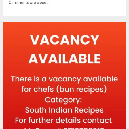
Comments are closed.