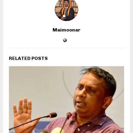
Maimoonar
RELATED POSTS