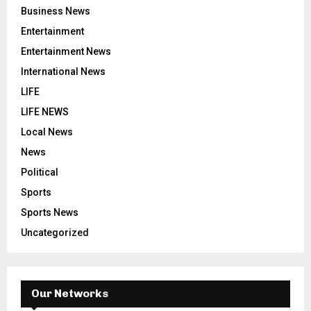
Business News
Entertainment
Entertainment News
International News
LIFE
LIFE NEWS
Local News
News
Political
Sports
Sports News
Uncategorized
Our Networks