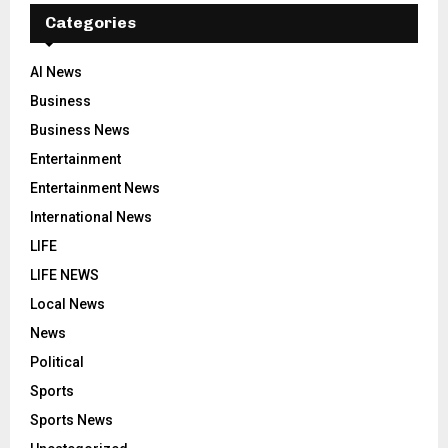
Categories
AI News
Business
Business News
Entertainment
Entertainment News
International News
LIFE
LIFE NEWS
Local News
News
Political
Sports
Sports News