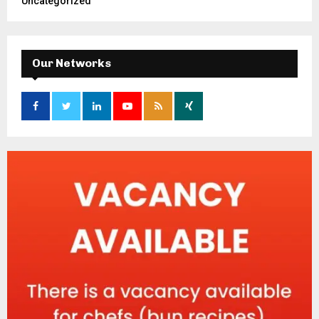
Uncategorized
Our Networks