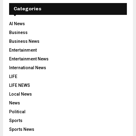
Categories
AI News
Business
Business News
Entertainment
Entertainment News
International News
LIFE
LIFE NEWS
Local News
News
Political
Sports
Sports News