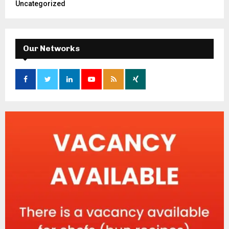
Uncategorized
Our Networks