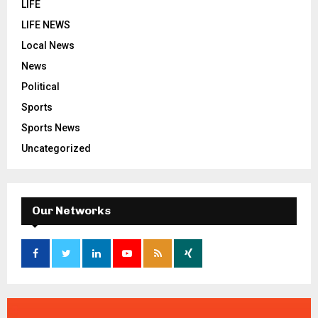
LIFE
LIFE NEWS
Local News
News
Political
Sports
Sports News
Uncategorized
Our Networks