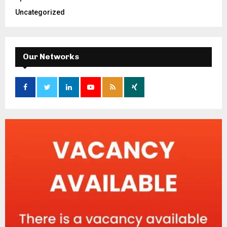
Uncategorized
Our Networks