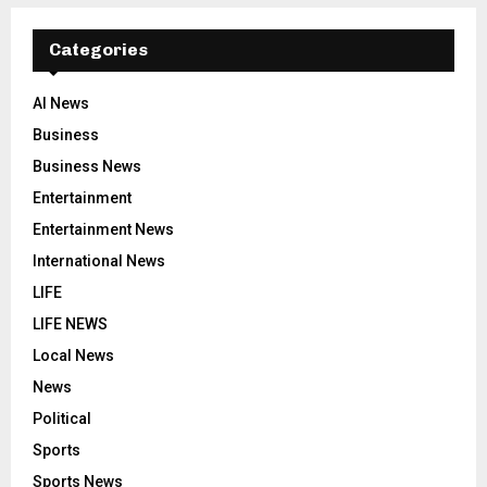
Categories
AI News
Business
Business News
Entertainment
Entertainment News
International News
LIFE
LIFE NEWS
Local News
News
Political
Sports
Sports News