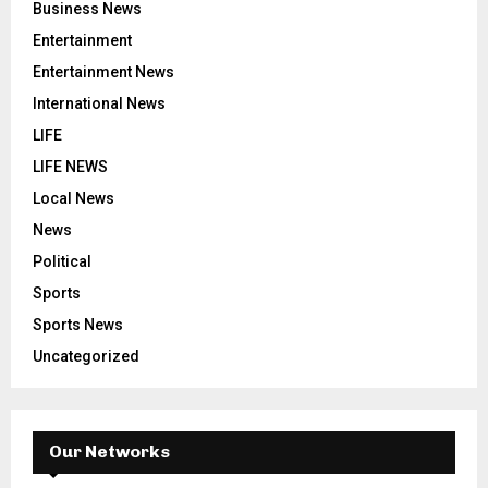
Business News
Entertainment
Entertainment News
International News
LIFE
LIFE NEWS
Local News
News
Political
Sports
Sports News
Uncategorized
Our Networks