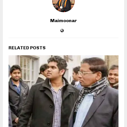
Maimoonar
RELATED POSTS