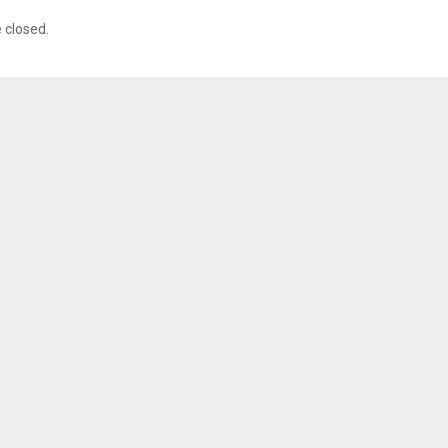
closed.