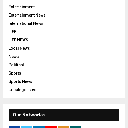
Entertainment
Entertainment News
International News
LIFE
LIFE NEWS
Local News
News
Political
Sports
Sports News
Uncategorized
Our Networks