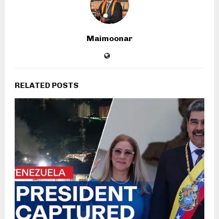
Maimoonar
RELATED POSTS