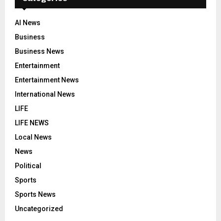
AI News
Business
Business News
Entertainment
Entertainment News
International News
LIFE
LIFE NEWS
Local News
News
Political
Sports
Sports News
Uncategorized