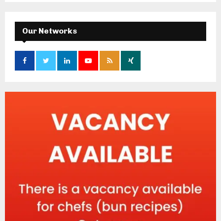
Our Networks