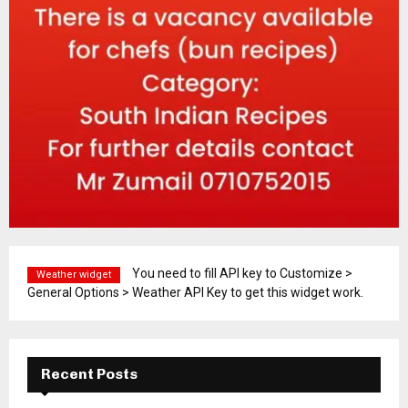
You need to fill API key to Customize >
Weather widget
General Options > Weather API Key to get this widget work.
Recent Posts