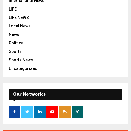
International News
LIFE
LIFE NEWS
Local News
News
Political
Sports
Sports News
Uncategorized
Our Networks