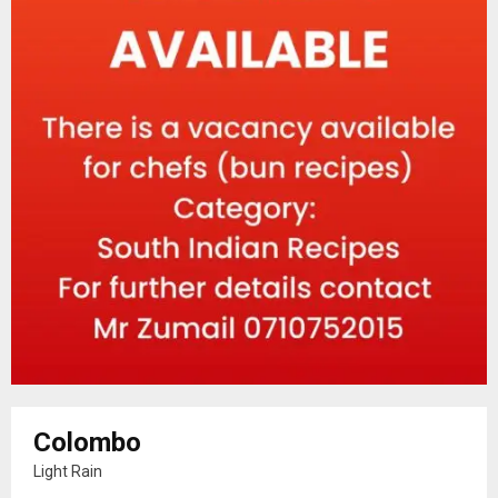
Colombo
Light Rain