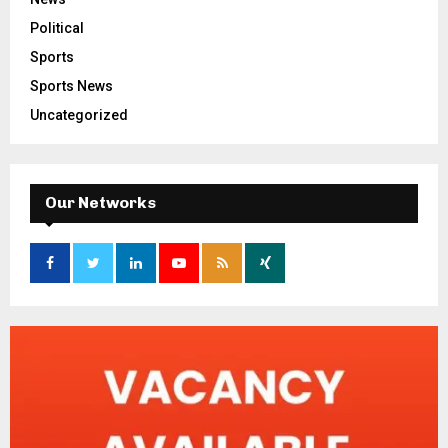
Political
Sports
Sports News
Uncategorized
Our Networks