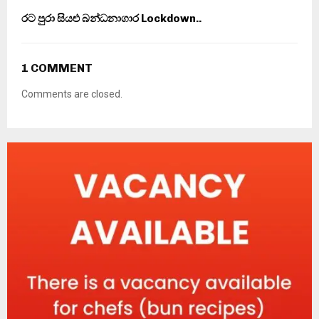
රට පුරා සියළු බන්ධනාගාර Lockdown..
1 COMMENT
Comments are closed.