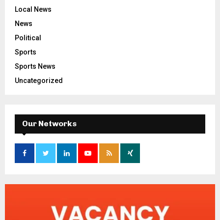
Local News
News
Political
Sports
Sports News
Uncategorized
Our Networks