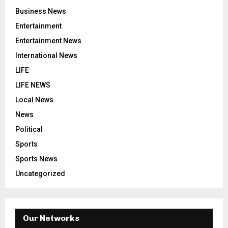
Business News
Entertainment
Entertainment News
International News
LIFE
LIFE NEWS
Local News
News
Political
Sports
Sports News
Uncategorized
Our Networks