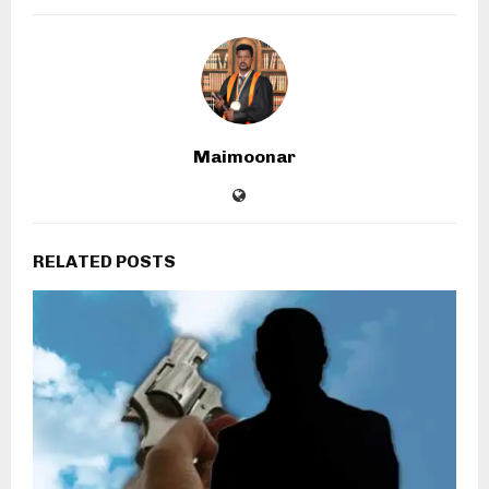
Maimoonar
RELATED POSTS