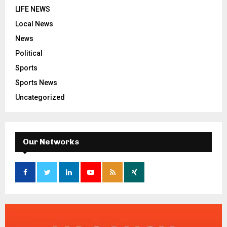
LIFE NEWS
Local News
News
Political
Sports
Sports News
Uncategorized
Our Networks