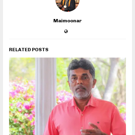
Maimoonar
RELATED POSTS