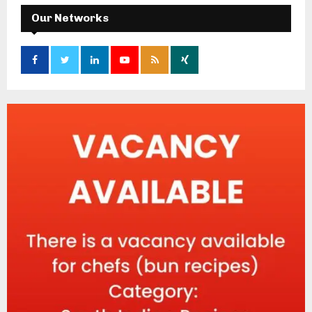
Our Networks