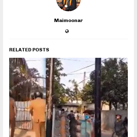
Maimoonar
RELATED POSTS