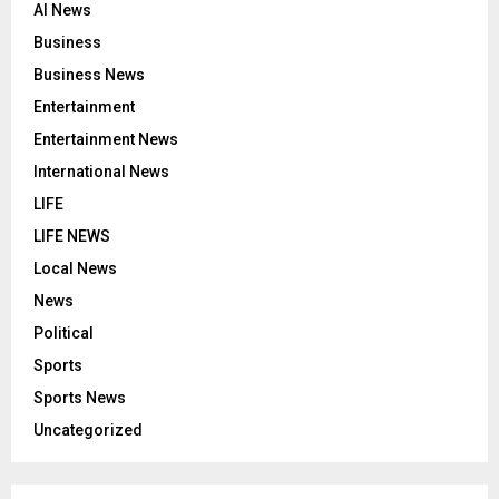
AI News
Business
Business News
Entertainment
Entertainment News
International News
LIFE
LIFE NEWS
Local News
News
Political
Sports
Sports News
Uncategorized