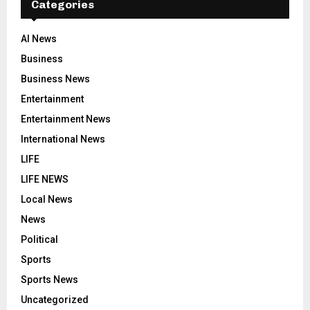
Categories
AI News
Business
Business News
Entertainment
Entertainment News
International News
LIFE
LIFE NEWS
Local News
News
Political
Sports
Sports News
Uncategorized