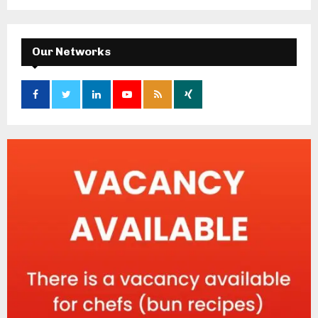
Our Networks