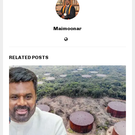
Maimoonar
RELATED POSTS