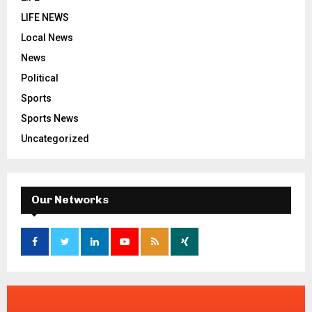
LIFE NEWS
Local News
News
Political
Sports
Sports News
Uncategorized
Our Networks