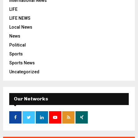
International News
LIFE
LIFE NEWS
Local News
News
Political
Sports
Sports News
Uncategorized
Our Networks