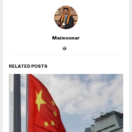
Maimoonar
RELATED POSTS