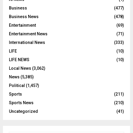
Business
(477)
Business News
(478)
Entertainment
(69)
Entertainment News
(71)
International News
(333)
LIFE
(10)
LIFE NEWS
(10)
Local News
(3,062)
News
(5,385)
Political
(1,457)
Sports
(211)
Sports News
(210)
Uncategorized
(41)