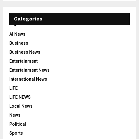
Categories
AI News
Business
Business News
Entertainment
Entertainment News
International News
LIFE
LIFE NEWS
Local News
News
Political
Sports