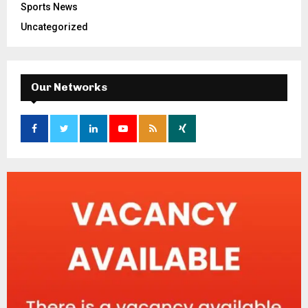
Sports News
Uncategorized
Our Networks