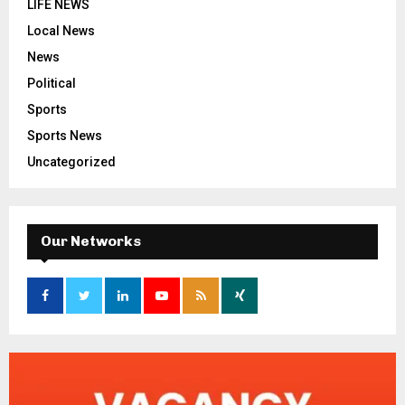
LIFE NEWS
Local News
News
Political
Sports
Sports News
Uncategorized
Our Networks