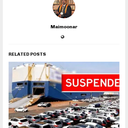
Maimoonar
RELATED POSTS