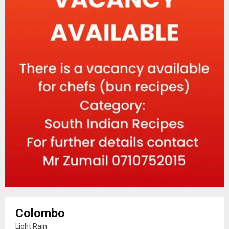
Colombo
Light Rain