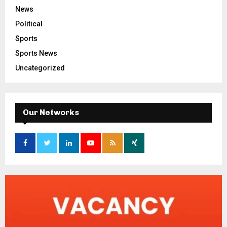
News
Political
Sports
Sports News
Uncategorized
Our Networks