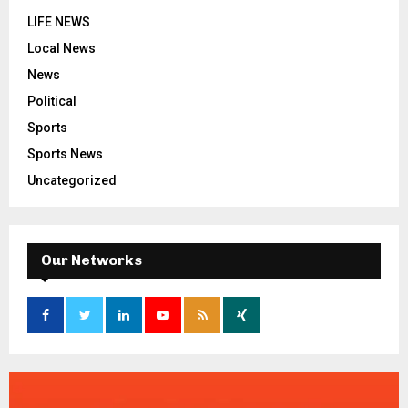
LIFE NEWS
Local News
News
Political
Sports
Sports News
Uncategorized
Our Networks