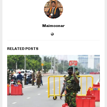
Maimoonar
RELATED POSTS