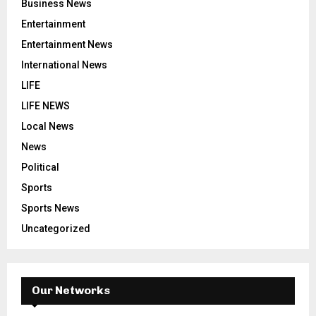
Business News
Entertainment
Entertainment News
International News
LIFE
LIFE NEWS
Local News
News
Political
Sports
Sports News
Uncategorized
Our Networks