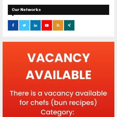
Our Networks