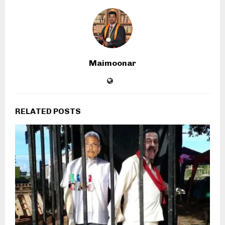
Maimoonar
RELATED POSTS