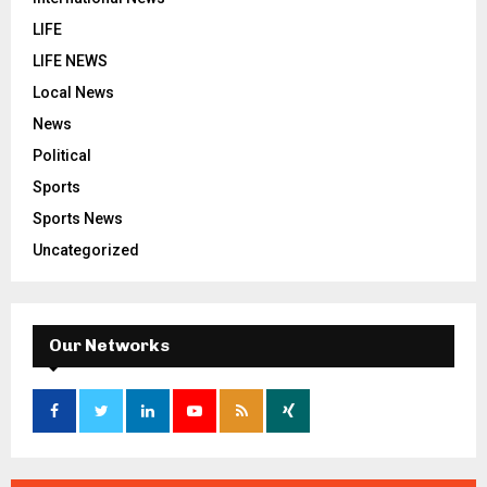
LIFE
LIFE NEWS
Local News
News
Political
Sports
Sports News
Uncategorized
Our Networks