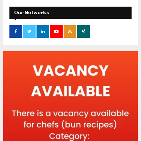
Our Networks