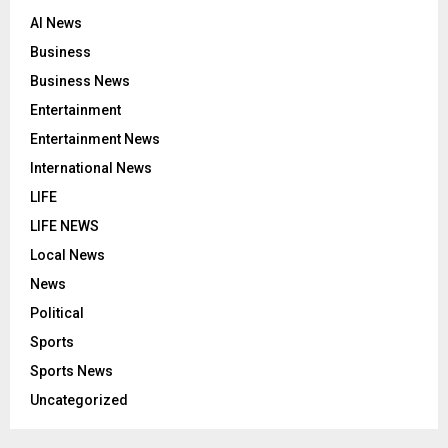
AI News
Business
Business News
Entertainment
Entertainment News
International News
LIFE
LIFE NEWS
Local News
News
Political
Sports
Sports News
Uncategorized