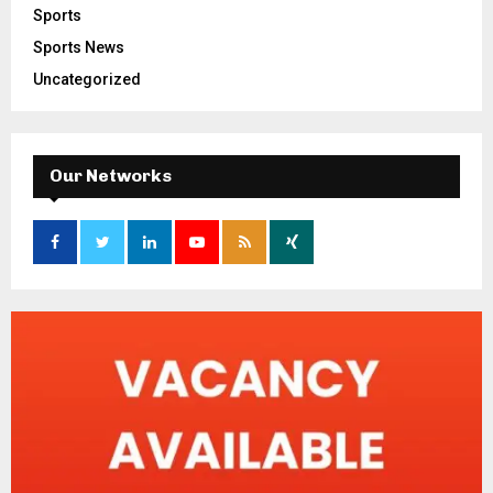
Sports
Sports News
Uncategorized
Our Networks