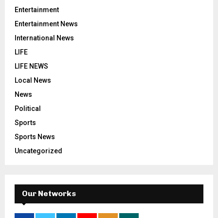
Entertainment
Entertainment News
International News
LIFE
LIFE NEWS
Local News
News
Political
Sports
Sports News
Uncategorized
Our Networks